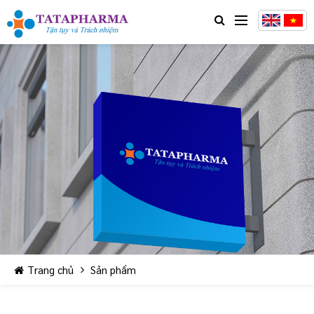
Trang chủ
Sản phẩm