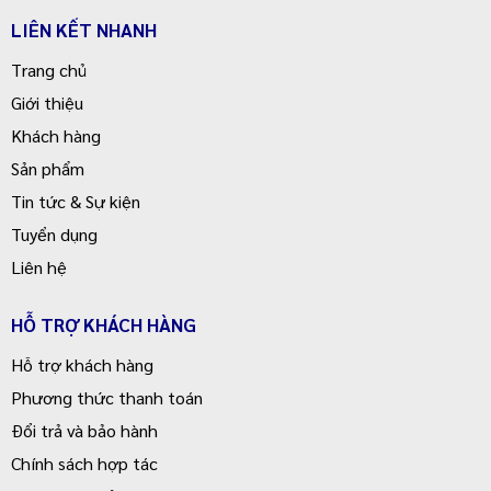
LIÊN KẾT NHANH
Trang chủ
Giới thiệu
Khách hàng
Sản phẩm
Tin tức & Sự kiện
Tuyển dụng
Liên hệ
HỖ TRỢ KHÁCH HÀNG
Hỗ trợ khách hàng
Phương thức thanh toán
Đổi trả và bảo hành
Chính sách hợp tác