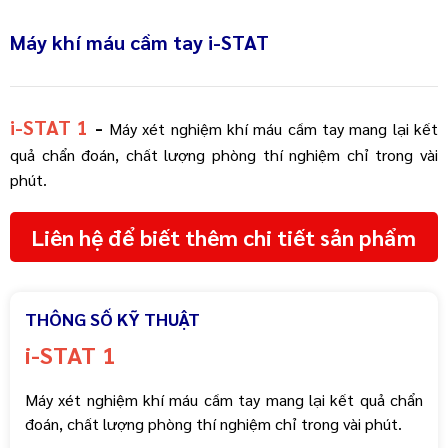
Máy khí máu cầm tay i-STAT
i-STAT 1
-
Máy xét nghiệm khí máu cầm tay mang lại kết
quả chẩn đoán, chất lượng phòng thí nghiệm chỉ trong vài
phút.
Liên hệ để biết thêm chi tiết sản phẩm
THÔNG SỐ KỸ THUẬT
i-STAT 1
Máy xét nghiệm khí máu cầm tay mang lại kết quả chẩn
đoán, chất lượng phòng thí nghiệm chỉ trong vài phút.