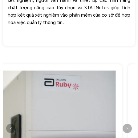
chất lượng nâng cao tùy chọn và STATNotes giúp tích
hợp kết quả xét nghiệm vào phần mềm của cơ sở để hợp
hóa việc quản lý thông tin.