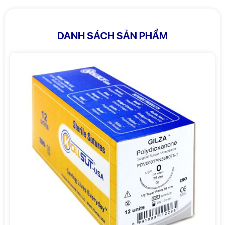
DANH SÁCH SẢN PHẨM