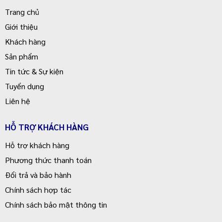
Trang chủ
Giới thiệu
Khách hàng
Sản phẩm
Tin tức & Sự kiện
Tuyển dụng
Liên hệ
HỖ TRỢ KHÁCH HÀNG
Hỗ trợ khách hàng
Phương thức thanh toán
Đổi trả và bảo hành
Chính sách hợp tác
Chính sách bảo mật thông tin