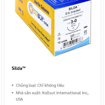
Silda™
Chủng loại: Chỉ không tiêu
Nhà sản xuất: Kollsut International Inc,
USA