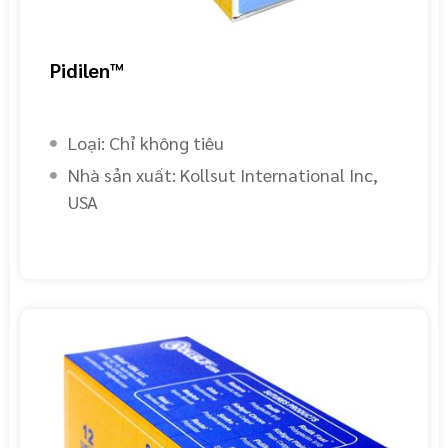
Pidilen™
Loại: Chỉ không tiêu
Nhà sản xuất: Kollsut International Inc,
USA