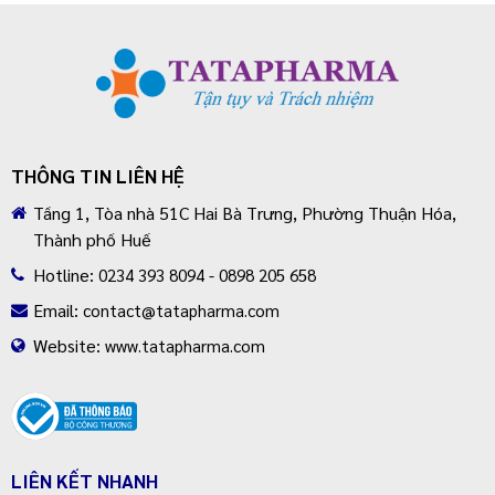
THÔNG TIN LIÊN HỆ
Tầng 1, Tòa nhà 51C Hai Bà Trưng, Phường Thuận Hóa,
Thành phố Huế
Hotline:
0234 393 8094 - 0898 205 658
Email:
contact@tatapharma.com
Website:
www.tatapharma.com
LIÊN KẾT NHANH