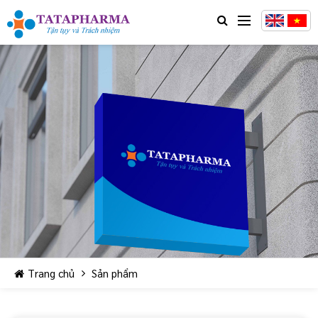
Trang chủ
Sản phẩm