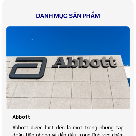
DANH MỤC SẢN PHẨM
Abbott
Abbott được biết đến là một trong những tập
đoàn tiên phong và dẫn đầu trong lĩnh vực chăm