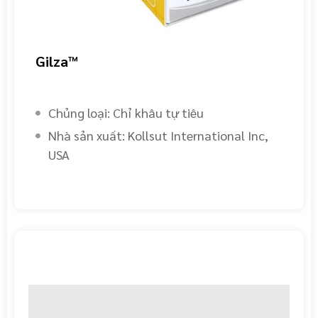
Gilza™
Chủng loại: Chỉ khâu tự tiêu
Nhà sản xuất: Kollsut International Inc,
USA