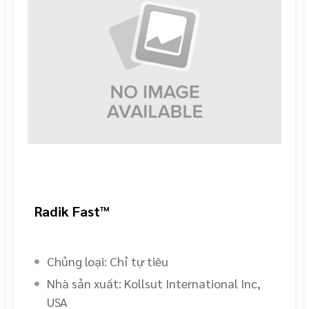
Radik Fast™
Chủng loại: Chỉ tự tiêu
Nhà sản xuất: Kollsut International Inc,
USA