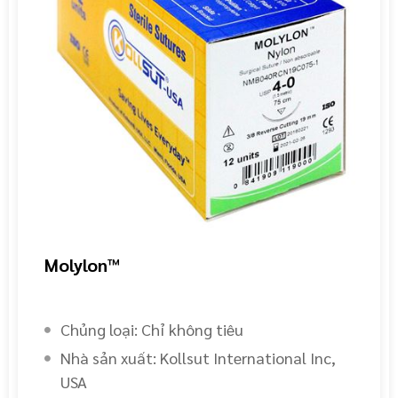
Molylon™
Chủng loại: Chỉ không tiêu
Nhà sản xuất: Kollsut International Inc,
USA