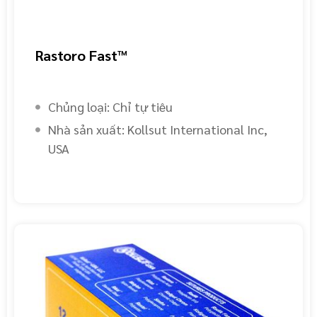
Rastoro Fast™
Chủng loại: Chỉ tự tiêu
Nhà sản xuất: Kollsut International Inc,
USA