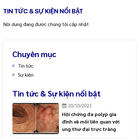
TIN TỨC & SỰ KIỆN NỔI BẬT
Nội dung đang được chúng tôi cập nhật
Chuyên mục
Tin tức
Sự kiện
Tin tức & Sự kiện nổi bật
20/10/2023
Hội chứng đa polyp gia
đình và mối liên quan với
ung thư đại trực tràng