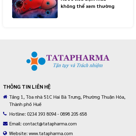
không thể xem thường
THÔNG TIN LIÊN HỆ
Tầng 1, Tòa nhà 51C Hai Bà Trưng, Phường Thuận Hóa,
Thành phố Huế
Hotline:
0234 393 8094 - 0898 205 658
Email:
contact@tatapharma.com
Website:
www.tatapharma.com