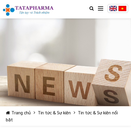
Trang chủ
Tin tức & Sự kiện
Tin tức & Sự kiện nổi
bật