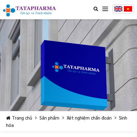
Trang chủ
Sản phẩm
Xét nghiệm chẩn đoán
Sinh
hóa