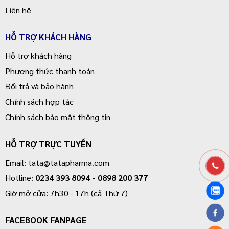
Liên hệ
HỖ TRỢ KHÁCH HÀNG
Hỗ trợ khách hàng
Phương thức thanh toán
Đổi trả và bảo hành
Chính sách hợp tác
Chính sách bảo mật thông tin
HỖ TRỢ TRỰC TUYẾN
Email: tata@tatapharma.com
Hotline:
0234 393 8094
-
0898 200 377
Giờ mở cửa: 7h30 - 17h (cả Thứ 7)
FACEBOOK FANPAGE