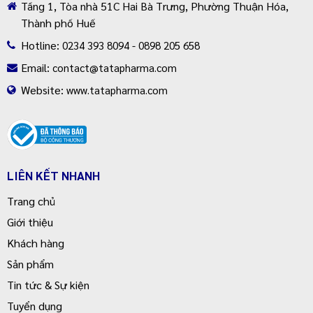
Tầng 1, Tòa nhà 51C Hai Bà Trưng, Phường Thuận Hóa,
Thành phố Huế
Hotline:
0234 393 8094 - 0898 205 658
Email:
contact@tatapharma.com
Website:
www.tatapharma.com
LIÊN KẾT NHANH
Trang chủ
Giới thiệu
Khách hàng
Sản phẩm
Tin tức & Sự kiện
Tuyển dụng